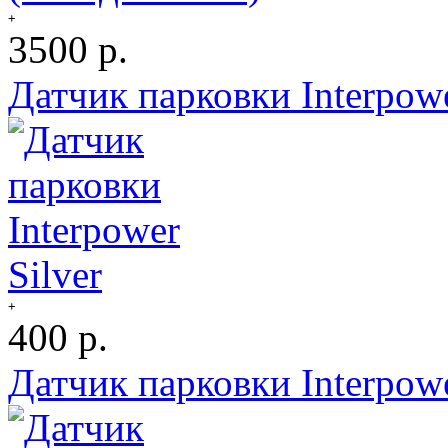
+
3500 р.
Датчик парковки Interpowe
+
400 р.
Датчик парковки Interpow