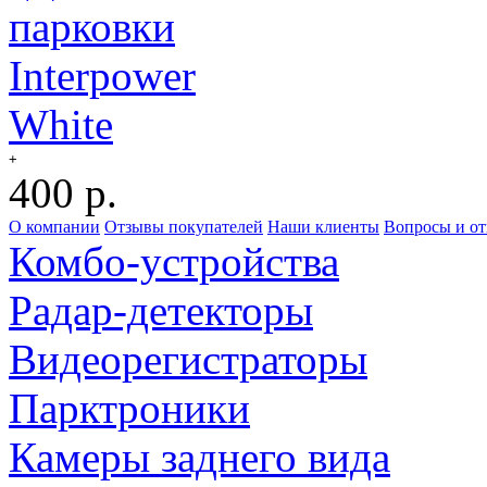
+
400 р.
О компании
Отзывы покупателей
Наши клиенты
Вопросы и о
Комбо-устройства
Радар-детекторы
Видеорегистраторы
Парктроники
Камеры заднего вида