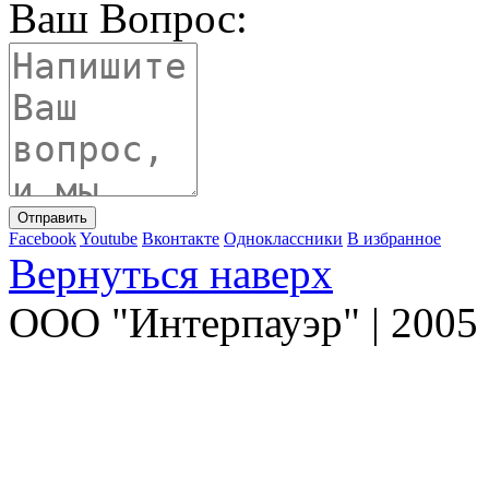
Ваш Вопрос:
Facebook
Youtube
Вконтакте
Одноклассники
В избранное
Вернуться наверх
ООО "Интерпауэр" | 2005 