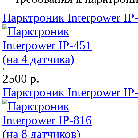
Парктроник Interpower IP-
+
2500 р.
Парктроник Interpower IP-