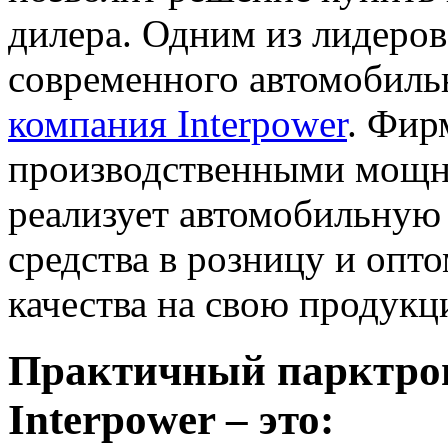
дилера. Одним из лидеро
современного автомобиль
компания Interpower
. Фир
производственными мощно
реализует автомобильную 
средства в розницу и опто
качества на свою продукц
Практичный парктро
Interpower – это: