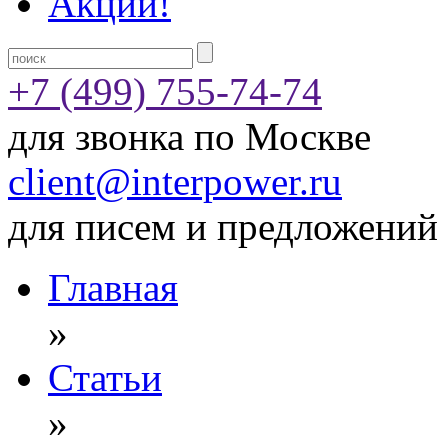
Акции!
+7 (499) 755-74-74
для звонка по Москве
client@interpower.ru
для писем и предложений
Главная
»
Статьи
»