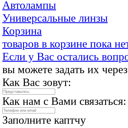
Автолампы
Универсальные линзы
Корзина
товаров в корзине пока не
Если у Вас остались вопр
вы можете задать их чере
Как Вас зовут:
Как нам с Вами связаться:
Заполните каптчу