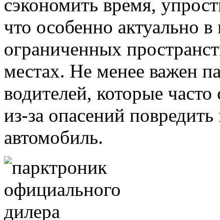
сэкономить время, упрост
что особенно актуально в 
ограниченных пространст
местах. Не менее важен 
водителей, которые часто
из-за опасений повредить
автомобиль.