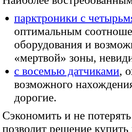
парктроники с четырьм
оптимальным соотношен
оборудования и возмож
«мертвой» зоны, невид
с восемью датчиками
, 
возможного нахождения
дорогие.
Сэкономить и не потерять 
позволит решение купить