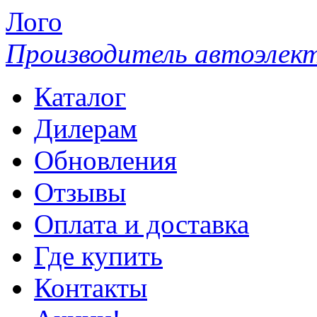
Лого
Производитель автоэлек
Каталог
Дилерам
Обновления
Отзывы
Оплата и доставка
Где купить
Контакты