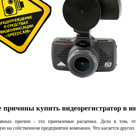
 причины купить видеорегистратор в и
авных причин - это приемлемые расценки. Дело в том, что
ую на собственном предприятии компании. Что касается других