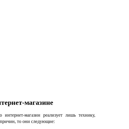
нтернет-магазине
 интернет-магазин реализует лишь технику,
 причин, то они следующие: