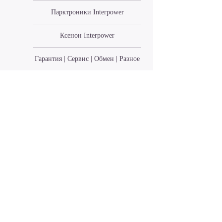
Парктроники Interpower
Ксенон Interpower
Гарантия | Сервис | Обмен | Разное