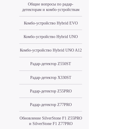
Общие вопросы по радар-
детекторам и комбо-устройствам
Комбо-устройство Hybrid EVO
Комбо-устройство Hybrid UNO
Комбо-устройство Hybrid UNO A12
Радар-детектор Z550ST
Радар-детектор X330ST
Радар-детектор Z55PRO
Радар-детектор Z77PRO
Обновление SilverStone F1 Z55PRO
и SilverStone F1 Z77PRO