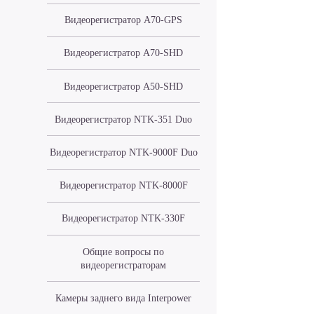
Видеорегистратор A70-GPS
Видеорегистратор A70-SHD
Видеорегистратор A50-SHD
Видеорегистратор NTK-351 Duo
Видеорегистратор NTK-9000F Duo
Видеорегистратор NTK-8000F
Видеорегистратор NTK-330F
Общие вопросы по
видеорегистраторам
Камеры заднего вида Interpower