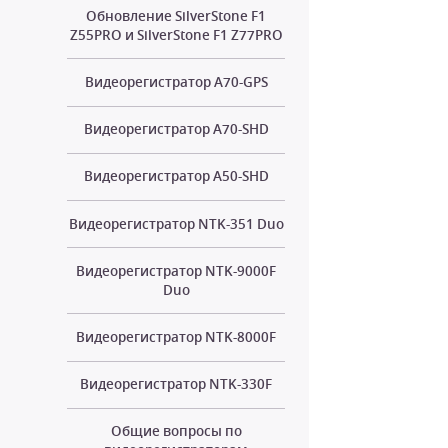
Обновление SilverStone F1
Z55PRO и SilverStone F1 Z77PRO
Видеорегистратор A70-GPS
Видеорегистратор A70-SHD
Видеорегистратор A50-SHD
Видеорегистратор NTK-351 Duo
Видеорегистратор NTK-9000F
Duo
Видеорегистратор NTK-8000F
Видеорегистратор NTK-330F
Общие вопросы по