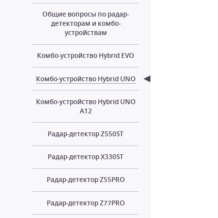
Общие вопросы по радар-
детекторам и комбо-
устройствам
Комбо-устройство Hybrid EVO
Комбо-устройство Hybrid UNO
Комбо-устройство Hybrid UNO
A12
Радар-детектор Z550ST
Радар-детектор X330ST
Радар-детектор Z55PRO
Радар-детектор Z77PRO