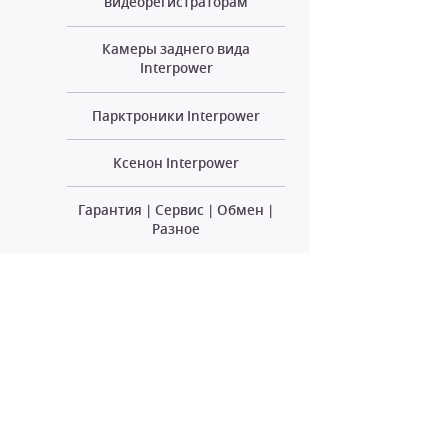
видеорегистраторам
Камеры заднего вида
Interpower
Парктроники Interpower
Ксенон Interpower
Гарантия | Сервис | Обмен |
Разное