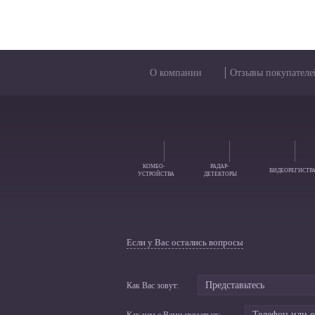
О компании
Отзывы покупателе
КОМБО-
РАДАР-
ВИДЕОРЕГИСТР
УСТРОЙСТВА
ДЕТЕКТОРЫ
Если у Вас остались вопросы
Как Вас зовут: