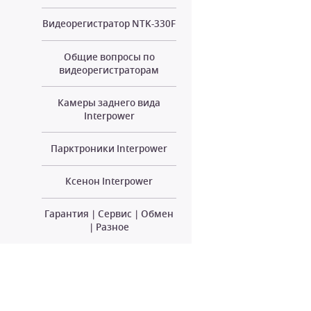
Видеорегистратор NTK-330F
Общие вопросы по
видеорегистраторам
Камеры заднего вида
Interpower
Парктроники Interpower
Ксенон Interpower
Гарантия | Сервис | Обмен
| Разное