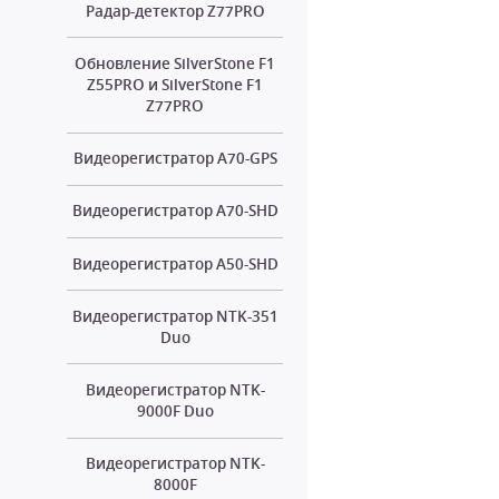
Радар-детектор Z77PRO
Обновление SilverStone F1
Z55PRO и SilverStone F1
Z77PRO
Видеорегистратор A70-GPS
Видеорегистратор A70-SHD
Видеорегистратор A50-SHD
Видеорегистратор NTK-351
Duo
Видеорегистратор NTK-
9000F Duo
Видеорегистратор NTK-
8000F