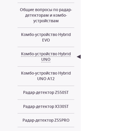
Общие вопросы по радар-
детекторам и комбо-
устройствам
Комбо-устройство Hybrid
EVO
Комбо-устройство Hybrid
UNO
Комбо-устройство Hybrid
UNO A12
Радар-детектор Z550ST
Радар-детектор X330ST
Радар-детектор Z55PRO