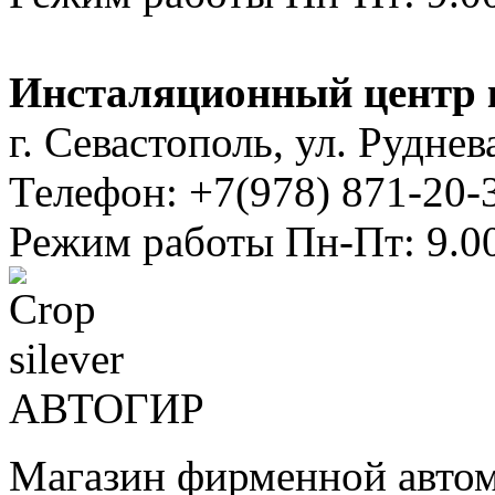
Инсталяционный центр 
г. Севастополь, ул. Руднева
Телефон: +7(978) 871-20-
Режим работы Пн-Пт: 9.00
АВТОГИР
Магазин фирменной авто