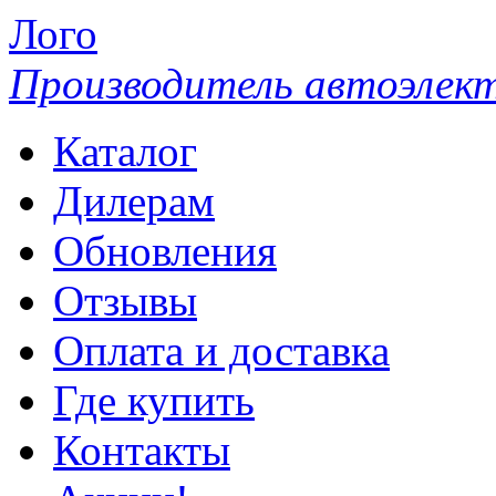
Лого
Производитель автоэлек
Каталог
Дилерам
Обновления
Отзывы
Оплата и доставка
Где купить
Контакты