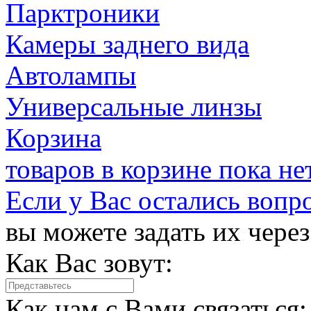
Парктроники
Камеры заднего вида
Автолампы
Универсальные линзы
Корзина
товаров в корзине пока не
Если у Вас остались вопр
вы можете задать их чере
Как Вас зовут:
Как нам с Вами связаться: