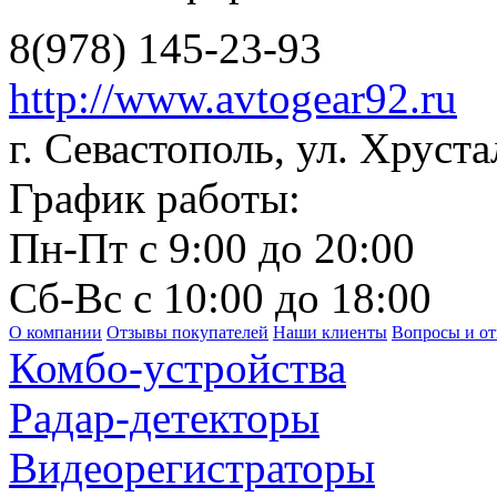
8(978) 145-23-93
http://www.avtogear92.ru
г. Севастополь, ул. Хруста
График работы:
Пн-Пт с 9:00 до 20:00
Сб-Вс с 10:00 до 18:00
О компании
Отзывы покупателей
Наши клиенты
Вопросы и о
Комбо-устройства
Радар-детекторы
Видеорегистраторы