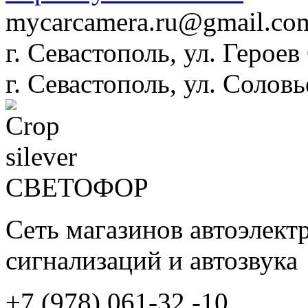
mycarcamera.ru@gmail.co
г. Севастополь, ул. Героев
г. Севастополь, ул. Соловье
СВЕТОФОР
Сеть магазинов автоэлект
сигнализаций и автозвука
+7 (978) 061-32 -10