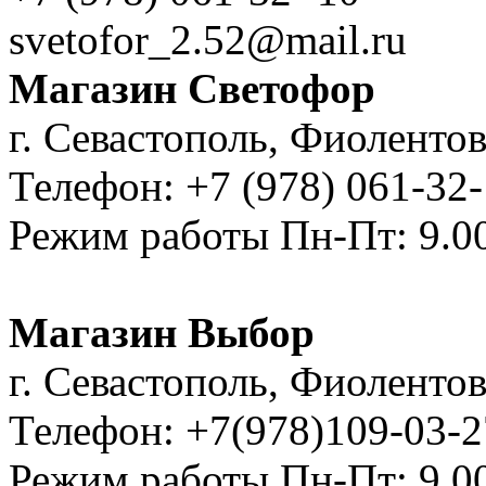
svetofor_2.52@mail.ru
Магазин Светофор
г. Севастополь, Фиолентов
Телефон: +7 (978) 061-32
Режим работы Пн-Пт: 9.00
Магазин Выбор
г. Севастополь, Фиолентовс
Телефон: +7(978)109-03-2
Режим работы Пн-Пт: 9.00