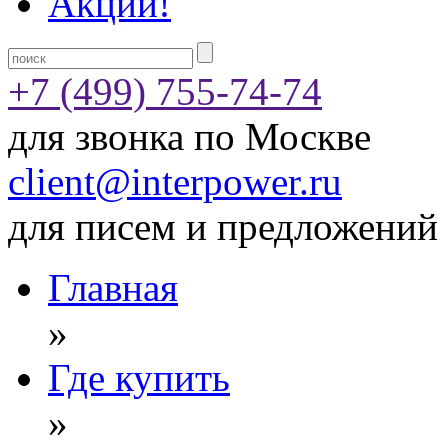
Акции!
+7 (499) 755-74-74
для звонка по Москве
client@interpower.ru
для писем и предложений
Главная
»
Где купить
»