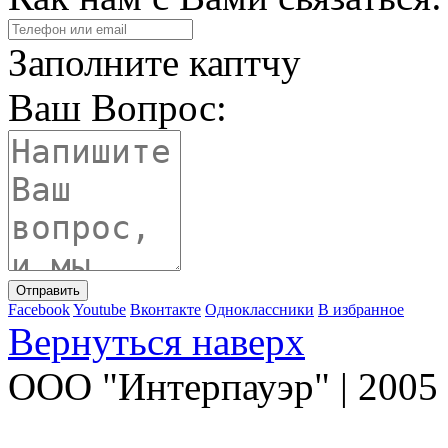
Заполните каптчу
Ваш Вопрос:
Facebook
Youtube
Вконтакте
Одноклассники
В избранное
Вернуться наверх
ООО "Интерпауэр" | 2005 