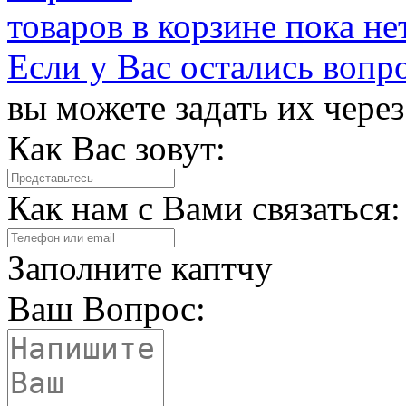
товаров в корзине пока не
Если у Вас остались вопр
вы можете задать их чере
Как Вас зовут:
Как нам с Вами связаться:
Заполните каптчу
Ваш Вопрос: