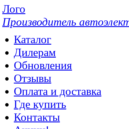
Лого
Производитель автоэлек
Каталог
Дилерам
Обновления
Отзывы
Оплата и доставка
Где купить
Контакты