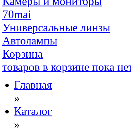
Камеры и мониторы
70mai
Универсальные линзы
Автолампы
Корзина
товаров в корзине пока не
Главная
»
Каталог
»