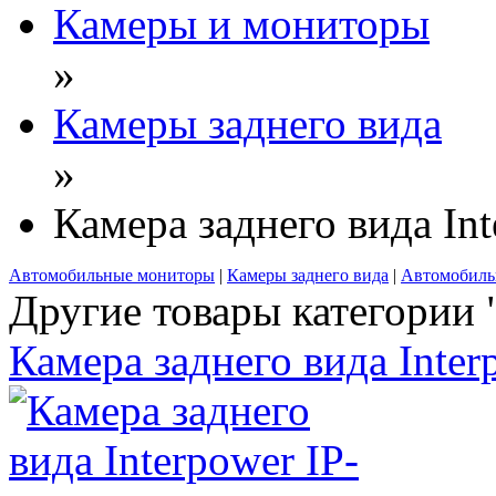
Камеры и мониторы
»
Камеры заднего вида
»
Камера заднего вида In
Автомобильные мониторы
|
Камеры заднего вида
|
Автомобильн
Другие товары категории 
Камера заднего вида Inter