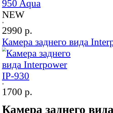
NEW
+
2990 р.
Камера заднего вида Inter
+
1700 р.
Камера заднего вида