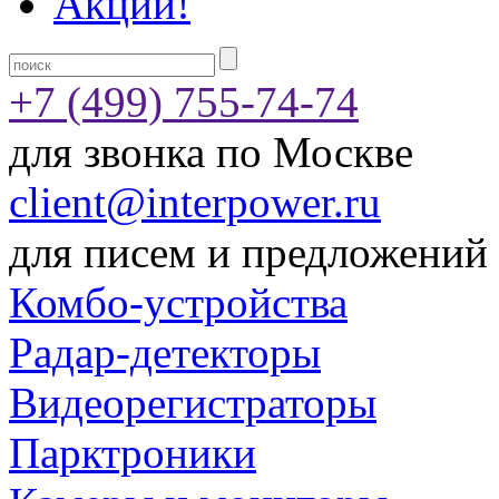
Акции!
+7 (499) 755-74-74
для звонка по Москве
client@interpower.ru
для писем и предложений
Комбо-устройства
Радар-детекторы
Видеорегистраторы
Парктроники