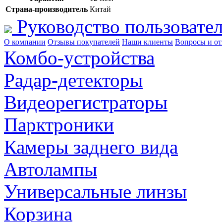
Страна-производитель
Китай
Руководство пользовател
О компании
Отзывы покупателей
Наши клиенты
Вопросы и о
Комбо-устройства
Радар-детекторы
Видеорегистраторы
Парктроники
Камеры заднего вида
Автолампы
Универсальные линзы
Корзина